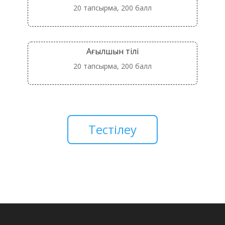
20 тапсырма, 200 балл
Ағылшын тілі
20 тапсырма, 200 балл
Тестілеу