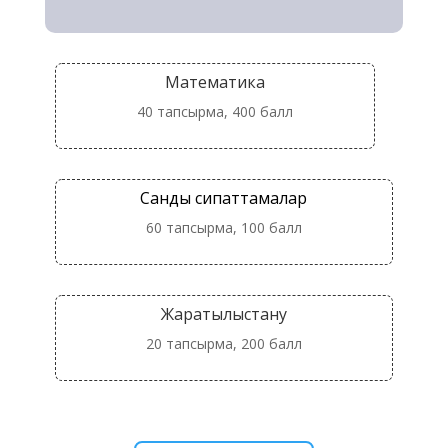
Математика
40 тапсырма, 400 балл
Сандық сипаттамалар
60 тапсырма, 100 балл
Жаратылыстану
20 тапсырма, 200 балл