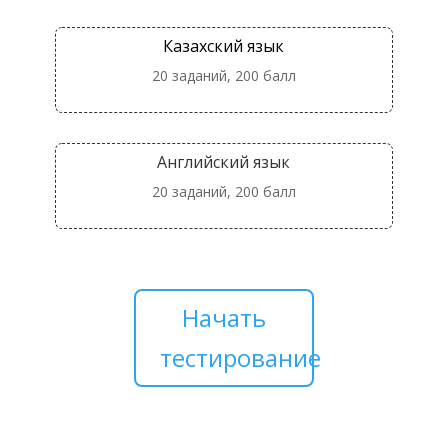
Казахский язык
20 заданий, 200 балл
Английский язык
20 заданий, 200 балл
Начать
тестирование