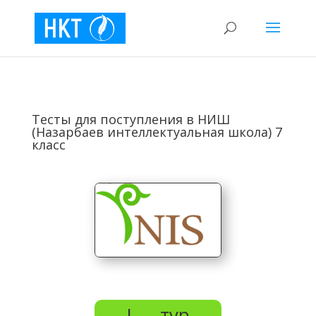
Тесты для поступления в НИШ
(Назарбаев интеллектуальная школа) 7
класс
I — тур