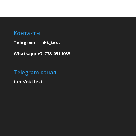
Контакты
Telegram nkt_test
Whatsapp +7-778-0511035
Telegram канал
t.me/nkttest