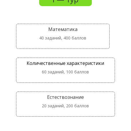
Математика
40 заданий, 400 баллов
Количественные характеристики
60 заданий, 100 баллов
Естествознание
20 заданий, 200 баллов