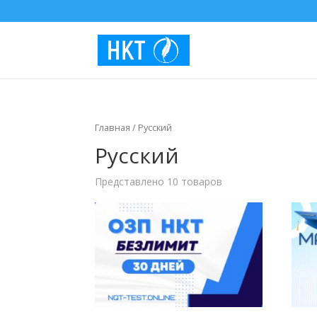
Главная
/
Русский
Русский
Представлено 10 товаров