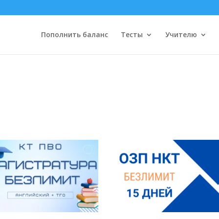
Пополнить баланс
Тесты
Учителю