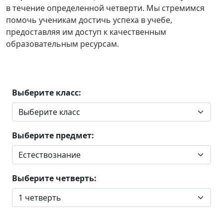
в течение определенной четверти. Мы стремимся
помочь ученикам достичь успеха в учебе,
предоставляя им доступ к качественным
образовательным ресурсам.
Выберите класс:
Выберите предмет:
Выберите четверть: