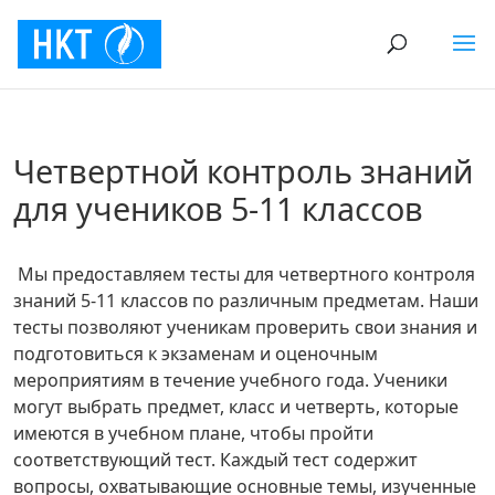
Четвертной контроль знаний
для учеников 5-11 классов
Мы предоставляем тесты для четвертного контроля
знаний 5-11 классов по различным предметам. Наши
тесты позволяют ученикам проверить свои знания и
подготовиться к экзаменам и оценочным
мероприятиям в течение учебного года.
Ученики
могут выбрать предмет, класс и четверть, которые
имеются в учебном плане, чтобы пройти
соответствующий тест. Каждый тест содержит
вопросы, охватывающие основные темы, изученные