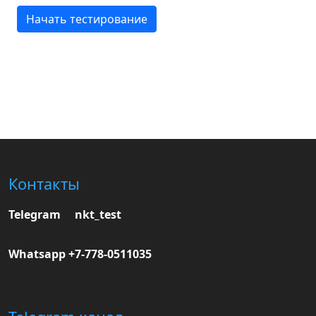
Начать тестирование
Контакты
Telegram nkt_test
Whatsapp +7-778-0511035