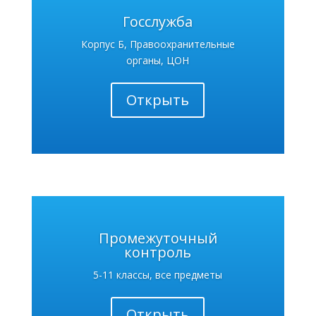
Госслужба
Корпус Б, Правоохранительные
органы, ЦОН
Открыть
Промежуточный
контроль
5-11 классы, все предметы
Открыть