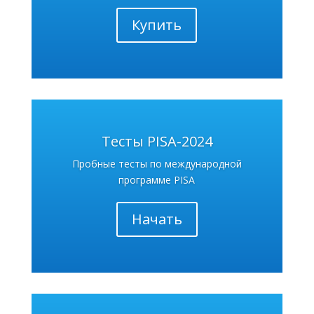
Купить
Тесты PISA-2024
Пробные тесты по международной
программе PISA
Начать