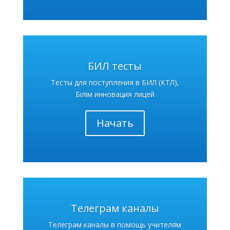
БИЛ тесты
Тесты для поступления в БИЛ (КТЛ),
Білім инновация лицей
Начать
Телеграм каналы
Телеграм каналы в помощь учителям