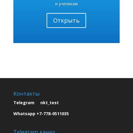
и ученикам
Открыть
Контакты
Telegram nkt_test
Whatsapp +7-778-0511035
Telegram канал