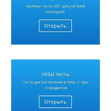
Пробные тесты ОЗП для учителей
колледжей.
Открыть
НИШ тесты
Тесты для поступления в НИШ. 2 тура
, 6 предметов
Открыть