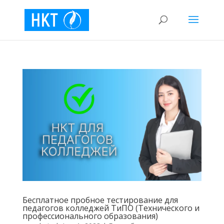
Бесплатное пробное тестирование для
педагогов колледжей ТиПО (Технического и
профессионального образования)