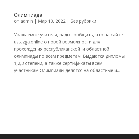
Олимпиада
от
admin
|
Мар 10, 2022
|
Без рубрики
Уважаемые учителя, рады сообщить, что на сайте
ustazga.online о новой возможности для
прохождения республиканской и областной
олимпиады по всем предметам. Выдаются дипломы
1,2,3 степени, а также сертификаты всем
участникам Олимпиады делятся на областные и...