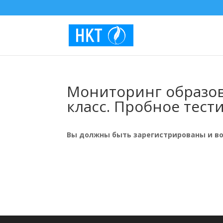
Мониторинг образо
класс. Пробное тест
Вы должны быть зарегистрированы и вой