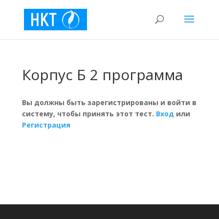
Корпус Б 2 программа
Вы должны быть зарегистрированы и войти в
систему, чтобы принять этот тест.
Вход
или
Регистрация