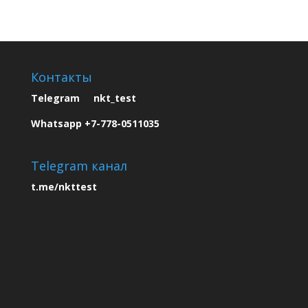
Контакты
Telegram nkt_test
Whatsapp +7-778-0511035
Telegram канал
t.me/nkttest