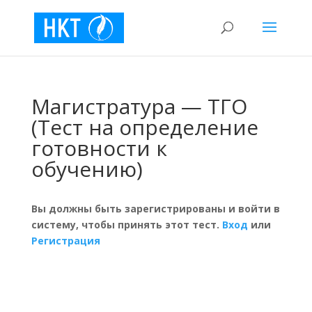
Магистратура — ТГО
(Тест на определение
готовности к
обучению)
Вы должны быть зарегистрированы и войти в
систему, чтобы принять этот тест.
Вход
или
Регистрация